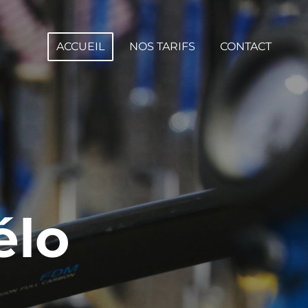
ACCUEIL
NOS TARIFS
CONTACT
élo