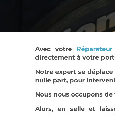
Avec votre
Réparateur
directement à votre port
Notre expert se déplace
nulle part, pour interveni
Nous nous occupons de t
Alors, en selle et lai