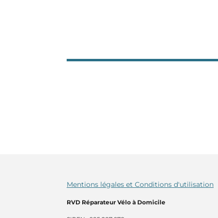
Mentions légales et Conditions d'utilisation
RVD Réparateur Vélo à Domicile