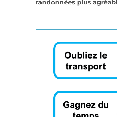
randonnées plus agréabl