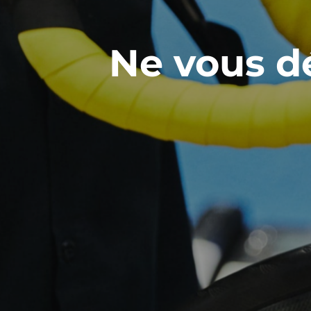
Ne vous dé