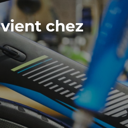
 vient chez